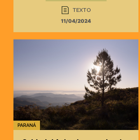
TEXTO
11/04/2024
PARANÁ