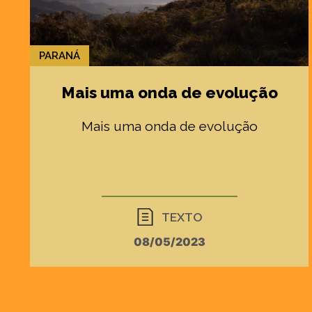
PARANÁ
Mais uma onda de evolução
Mais uma onda de evolução
TEXTO
08/05/2023