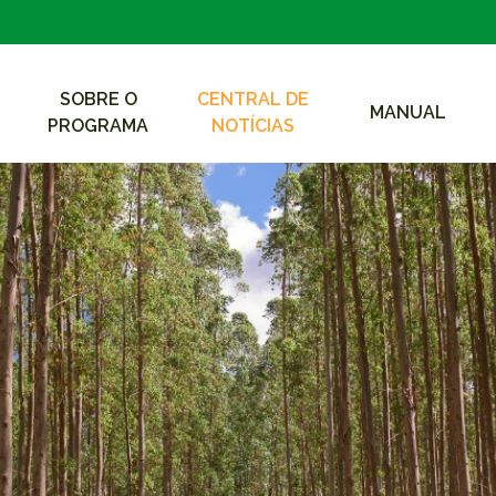
SOBRE O
CENTRAL DE
MANUAL
PROGRAMA
NOTÍCIAS