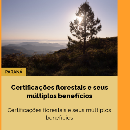
PARANÁ
Certificações florestais e seus
múltiplos benefícios
Certificações florestais e seus múltiplos
benefícios