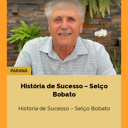
PARANÁ
História de Sucesso – Selço
Bobato
História de Sucesso – Selço Bobato