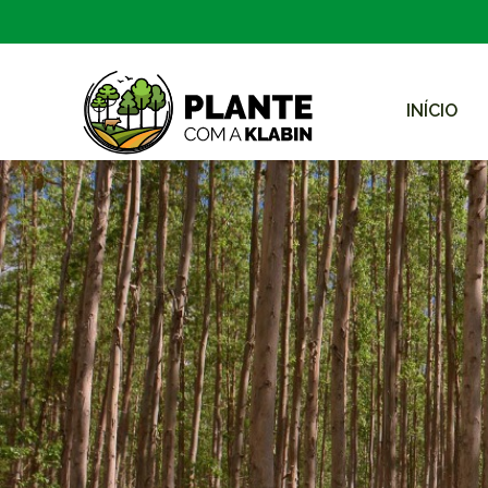
INÍCIO
Zum Hauptinhalt springen