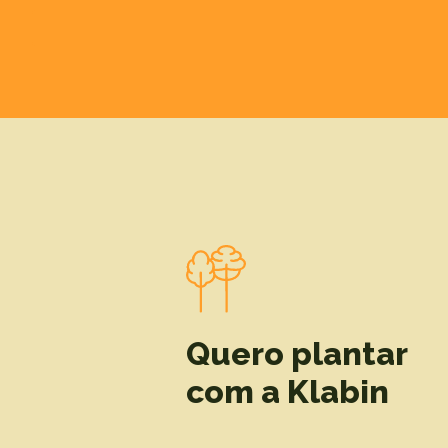
Quero plantar
com a Klabin