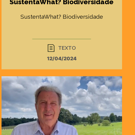
SustentaWhat? Biodiversidade
SustentaWhat? Biodiversidade
TEXTO
12/04/2024