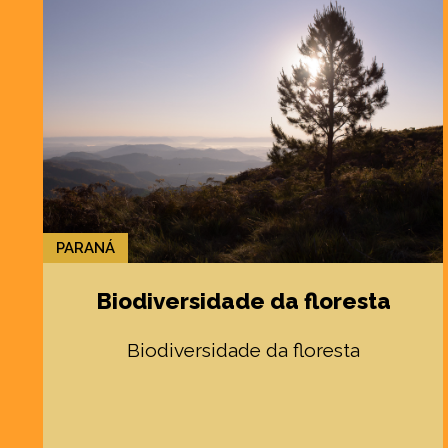
PARANÁ
Biodiversidade da floresta
Biodiversidade da floresta