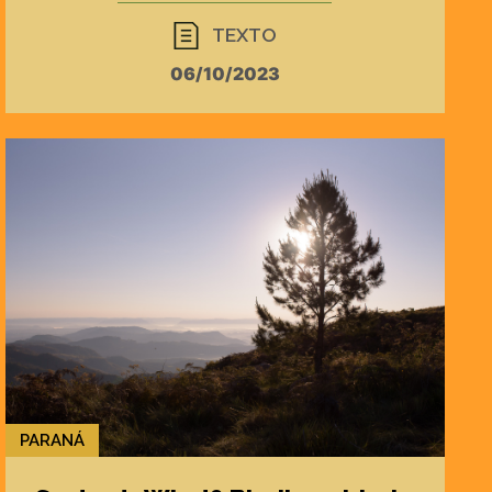
TEXTO
06/10/2023
PARANÁ