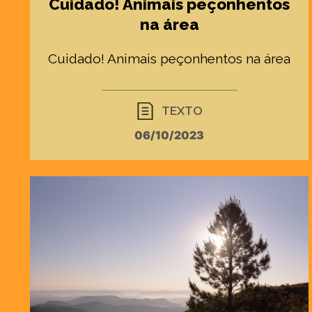
Cuidado! Animais peçonhentos
na área
Cuidado! Animais peçonhentos na área
TEXTO
06/10/2023