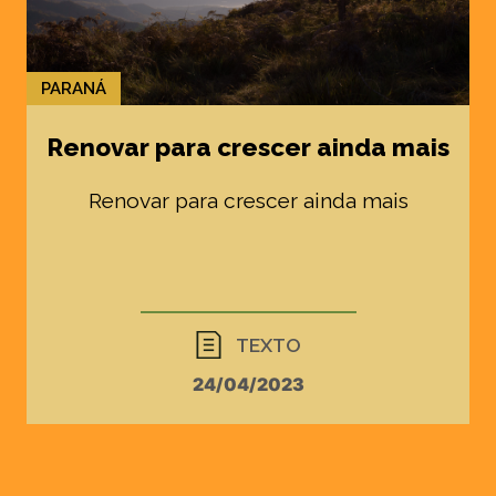
PARANÁ
Renovar para crescer ainda mais
Renovar para crescer ainda mais
TEXTO
24/04/2023