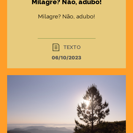
Milagre? Não, adubo!
Milagre? Não, adubo!
TEXTO
06/10/2023