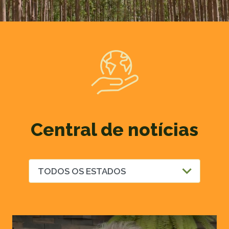
Central de notícias