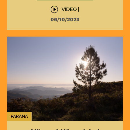
VÍDEO |
06/10/2023
PARANÁ