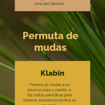
uma das fábricas.
Permuta de
mudas
Klabin
Fornece as mudas e os
insumos para o plantio, e
faz visitas periódicas para
oferecer assistência técnica ao