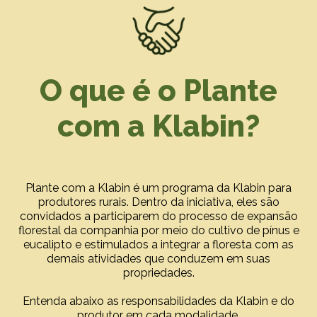
O que é o Plante
com a Klabin?
Plante com a Klabin é um programa da Klabin para
produtores rurais. Dentro da iniciativa, eles são
convidados a participarem do processo de expansão
florestal da companhia por meio do cultivo de pínus e
eucalipto e estimulados a integrar a floresta com as
demais atividades que conduzem em suas
propriedades.
Entenda abaixo as responsabilidades da Klabin e do
produtor em cada modalidade.