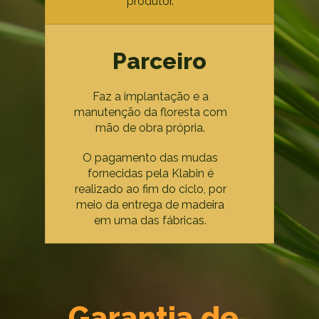
produtor.
Parceiro
Faz a implantação e a
manutenção da floresta com
mão de obra própria.
O pagamento das mudas
fornecidas pela Klabin é
realizado ao fim do ciclo, por
meio da entrega de madeira
em uma das fábricas.
Garantia de