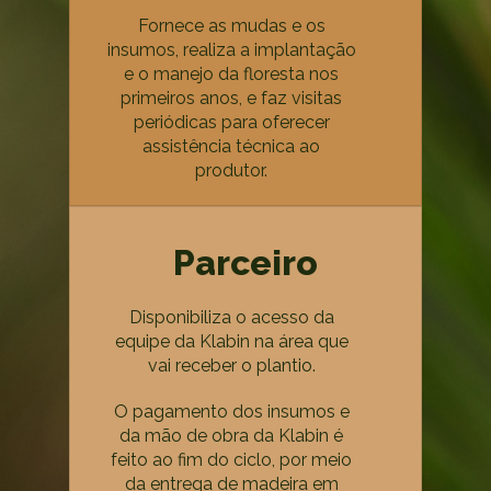
Fornece as mudas e os
insumos, realiza a implantação
e o manejo da floresta nos
primeiros anos, e faz visitas
periódicas para oferecer
assistência técnica ao
produtor.
Parceiro
Disponibiliza o acesso da
equipe da Klabin na área que
vai receber o plantio.
O pagamento dos insumos e
da mão de obra da Klabin é
feito ao fim do ciclo, por meio
da entrega de madeira em