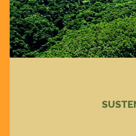
SUSTE