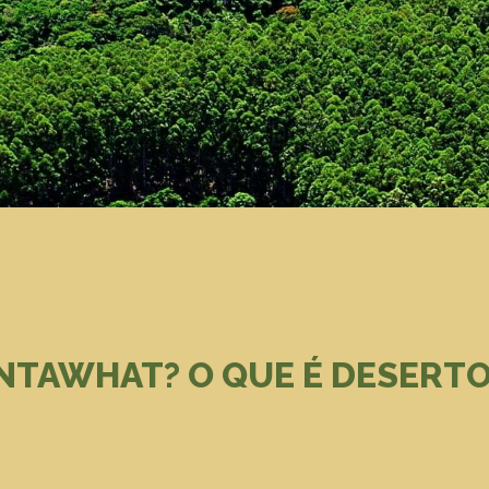
NTAWHAT? O QUE É DESERTO