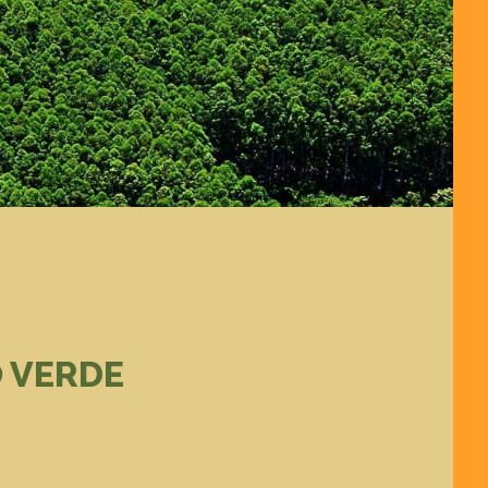
 VERDE