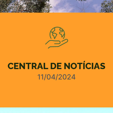
CENTRAL DE NOTÍCIAS
11/04/2024