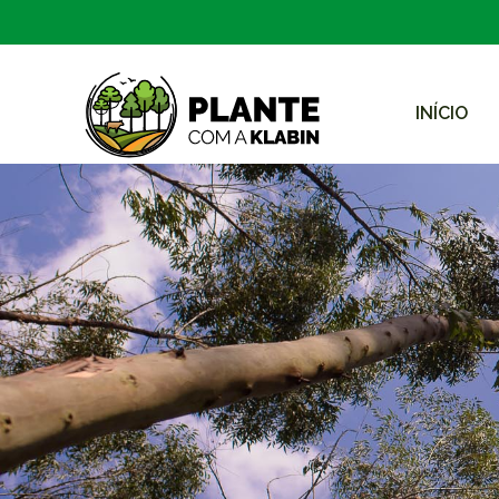
INÍCIO
跳转到主内容