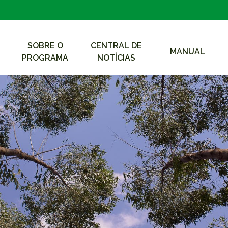
SOBRE O
CENTRAL DE
MANUAL
PROGRAMA
NOTÍCIAS