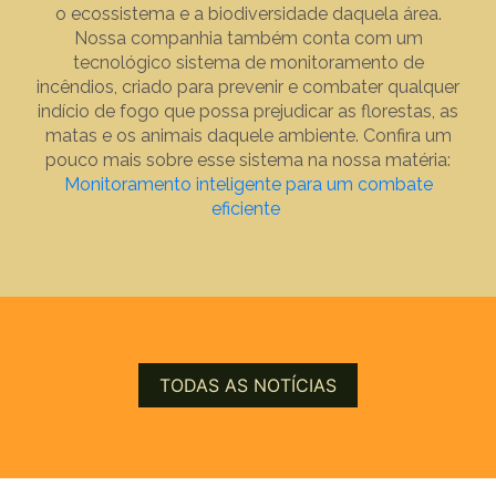
o ecossistema e a biodiversidade daquela área.
Nossa companhia também conta com um
tecnológico sistema de monitoramento de
incêndios, criado para prevenir e combater qualquer
indício de fogo que possa prejudicar as florestas, as
matas e os animais daquele ambiente. Confira um
pouco mais sobre esse sistema na nossa matéria:
Monitoramento inteligente para um combate
eficiente
TODAS AS NOTÍCIAS