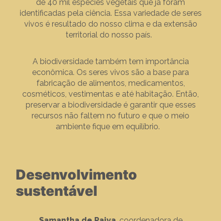
de 40 mil espécies vegetais que já foram
identificadas pela ciência. Essa variedade de seres
vivos é resultado do nosso clima e da extensão
territorial do nosso país.
A biodiversidade também tem importância
econômica. Os seres vivos são a base para
fabricação de alimentos, medicamentos,
cosméticos, vestimentas e até habitação. Então,
preservar a biodiversidade é garantir que esses
recursos não faltem no futuro e que o meio
ambiente fique em equilíbrio.
Desenvolvimento
sustentável
Samantha de Paiva
, coordenadora de