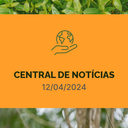
CENTRAL DE NOTÍCIAS
12/04/2024