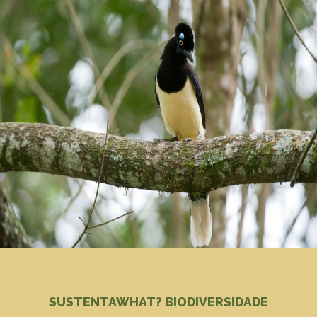
SUSTENTAWHAT? BIODIVERSIDADE