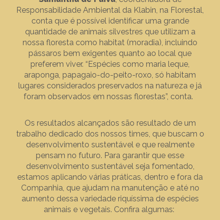
Responsabilidade Ambiental da Klabin, na Florestal,
conta que é possível identificar uma grande
quantidade de animais silvestres que utilizam a
nossa floresta como habitat (moradia), incluindo
pássaros bem exigentes quanto ao local que
preferem viver. “Espécies como maria leque,
araponga, papagaio-do-peito-roxo, só habitam
lugares considerados preservados na natureza e já
foram observados em nossas florestas”, conta.
Os resultados alcançados são resultado de um
trabalho dedicado dos nossos times, que buscam o
desenvolvimento sustentável e que realmente
pensam no futuro. Para garantir que esse
desenvolvimento sustentável seja fomentado,
estamos aplicando várias práticas, dentro e fora da
Companhia, que ajudam na manutenção e até no
aumento dessa variedade riquíssima de espécies
animais e vegetais. Confira algumas: