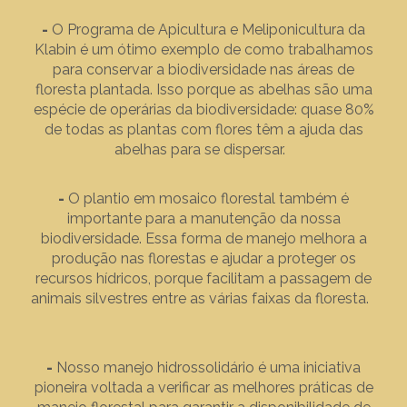
-
O Programa de Apicultura e Meliponicultura da
Klabin é um ótimo exemplo de como trabalhamos
para conservar a biodiversidade nas áreas de
floresta plantada. Isso porque as abelhas são uma
espécie de operárias da biodiversidade: quase 80%
de todas as plantas com flores têm a ajuda das
abelhas para se dispersar.
-
O plantio em mosaico florestal também é
importante para a manutenção da nossa
biodiversidade. Essa forma de manejo melhora a
produção nas florestas e ajudar a proteger os
recursos hídricos, porque facilitam a passagem de
animais silvestres entre as várias faixas da floresta.
-
Nosso manejo hidrossolidário é uma iniciativa
pioneira voltada a verificar as melhores práticas de