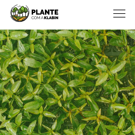
跳转到主内容