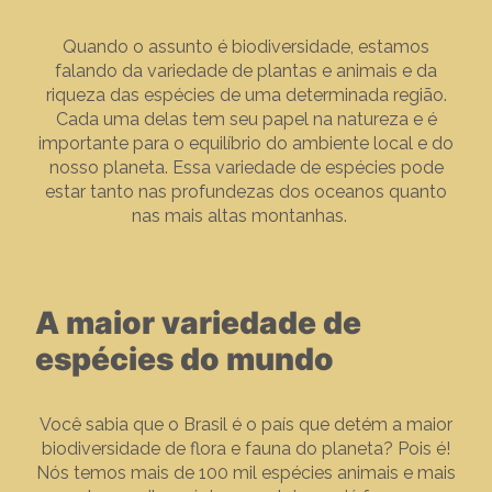
Quando o assunto é biodiversidade, estamos
falando da variedade de plantas e animais e da
riqueza das espécies de uma determinada região.
Cada uma delas tem seu papel na natureza e é
importante para o equilíbrio do ambiente local e do
nosso planeta. Essa variedade de espécies pode
estar tanto nas profundezas dos oceanos quanto
nas mais altas montanhas.
A maior variedade de
espécies do mundo
Você sabia que o Brasil é o país que detém a maior
biodiversidade de flora e fauna do planeta? Pois é!
Nós temos mais de 100 mil espécies animais e mais