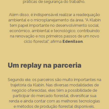
práticas de segurança do trabalho.
Além disso, é indispensável realizar a readequação
ambiental e o microplanejamento da área. “A Klabin
tem papel importante no desenvolvimento social,
econômico, ambiental e tecnológico, contribuindo
na renovação e nos primeiros passos de um novo
ciclo florestal”, afirma
Edenilson
.
Um replay na parceria
Segundo ele, os parceiros são muito importantes na
trajetória da Klabin. Nas diversas modalidades de
negócio oferecidas, eles têm a possibilidade de
participar do mercado florestal, diversificar sua
renda e ainda contar com as melhores tecnologias
e métodos de produção florestal disponíveis.