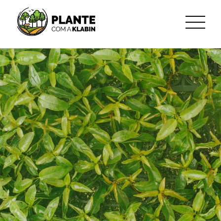
跳转到主内容