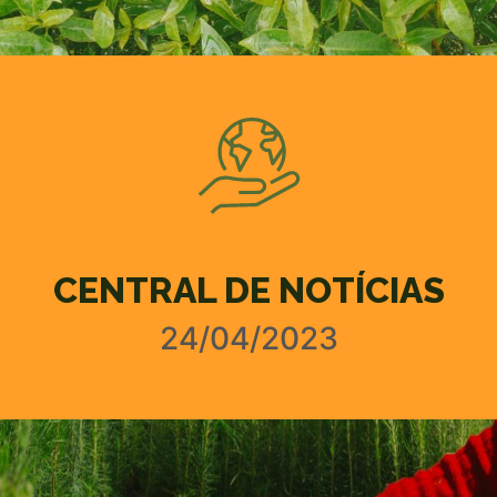
CENTRAL DE NOTÍCIAS
24/04/2023