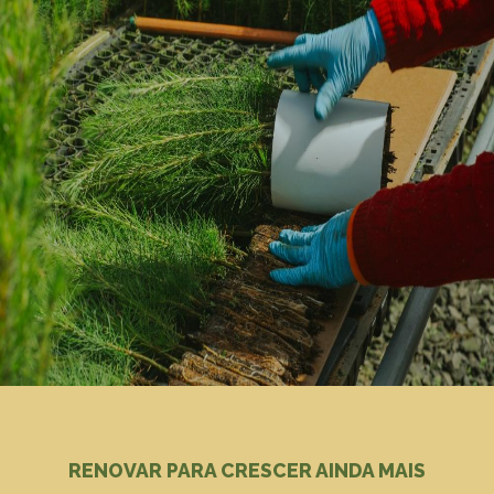
RENOVAR PARA CRESCER AINDA MAIS