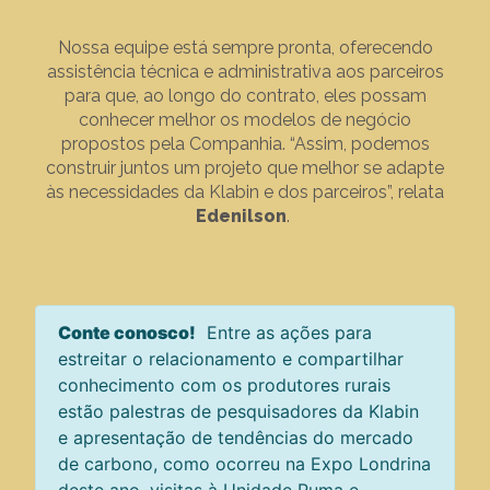
Nossa equipe está sempre pronta, oferecendo
assistência técnica e administrativa aos parceiros
para que, ao longo do contrato, eles possam
conhecer melhor os modelos de negócio
propostos pela Companhia. “Assim, podemos
construir juntos um projeto que melhor se adapte
às necessidades da Klabin e dos parceiros”, relata
Edenilson
.
Conte conosco!
Entre as ações para
estreitar o relacionamento e compartilhar
conhecimento com os produtores rurais
estão palestras de pesquisadores da Klabin
e apresentação de tendências do mercado
de carbono, como ocorreu na Expo Londrina