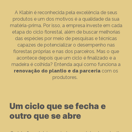
A Klabin é reconhecida pela excelência de seus
produtos e um dos motivos é a qualidade da sua
matéria-prima. Por isso, a empresa investe em cada
etapa do ciclo florestal, além de buscar melhorias
das espécies por meio de pesquisas e técnicas
capazes de potencializar o desempenho nas
florestas próprias e nas dos parceiros. Mas o que
acontece depois que um ciclo é finalizado e a
madeira é colhida? Entenda aqui como funciona a
renovação do plantio e da parceria
com os
produtores.
Um ciclo que se fecha e
outro que se abre