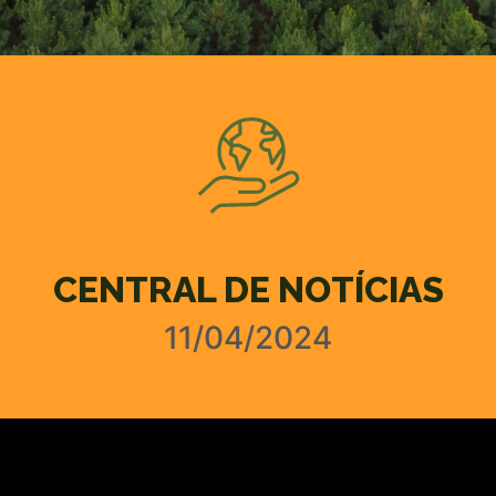
CENTRAL DE NOTÍCIAS
11/04/2024