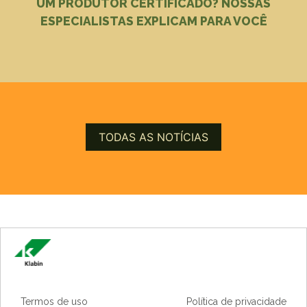
UM PRODUTOR CERTIFICADO? NOSSAS
ESPECIALISTAS EXPLICAM PARA VOCÊ
TODAS AS NOTÍCIAS
Termos de uso
Política de privacidade