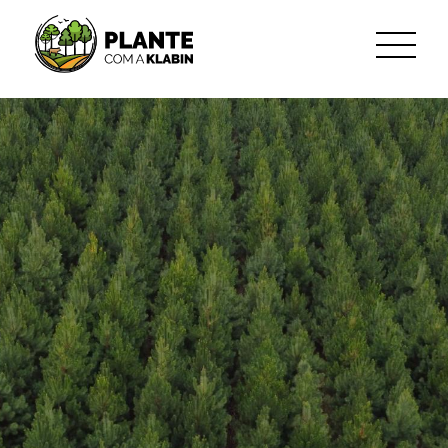
跳转到主内容