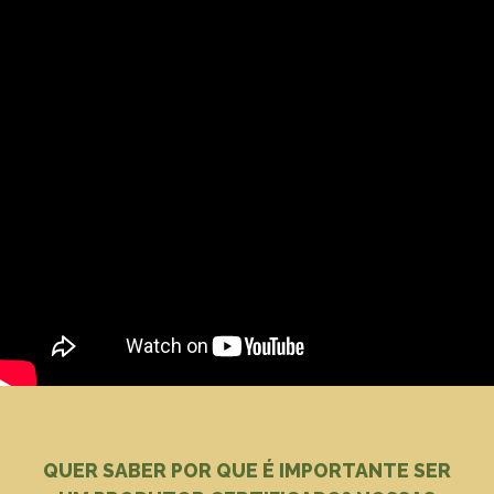
QUER SABER POR QUE É IMPORTANTE SER