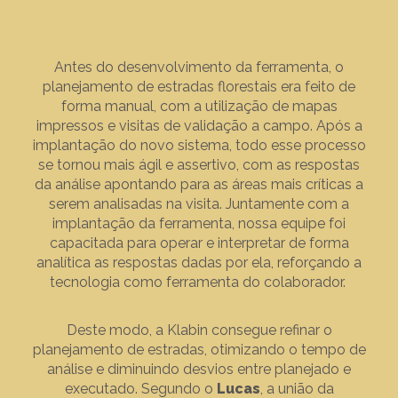
Antes do desenvolvimento da ferramenta, o
planejamento de estradas florestais era feito de
forma manual, com a utilização de mapas
impressos e visitas de validação a campo. Após a
implantação do novo sistema, todo esse processo
se tornou mais ágil e assertivo, com as respostas
da análise apontando para as áreas mais críticas a
serem analisadas na visita. Juntamente com a
implantação da ferramenta, nossa equipe foi
capacitada para operar e interpretar de forma
analítica as respostas dadas por ela, reforçando a
tecnologia como ferramenta do colaborador.
Deste modo, a Klabin consegue refinar o
planejamento de estradas, otimizando o tempo de
análise e diminuindo desvios entre planejado e
executado. Segundo o
Lucas
, a união da