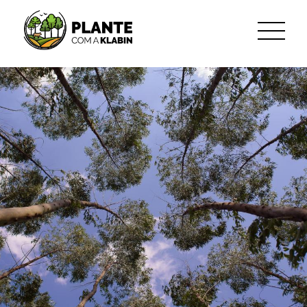
跳转到主内容