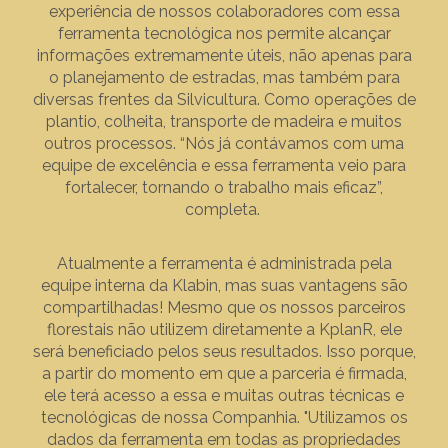
experiência de nossos colaboradores com essa
ferramenta tecnológica nos permite alcançar
informações extremamente úteis, não apenas para
o planejamento de estradas, mas também para
diversas frentes da Silvicultura. Como operações de
plantio, colheita, transporte de madeira e muitos
outros processos. “Nós já contávamos com uma
equipe de excelência e essa ferramenta veio para
fortalecer, tornando o trabalho mais eficaz”,
completa.
Atualmente a ferramenta é administrada pela
equipe interna da Klabin, mas suas vantagens são
compartilhadas! Mesmo que os nossos parceiros
florestais não utilizem diretamente a KplanR, ele
será beneficiado pelos seus resultados. Isso porque,
a partir do momento em que a parceria é firmada,
ele terá acesso a essa e muitas outras técnicas e
tecnológicas de nossa Companhia. "Utilizamos os
dados da ferramenta em todas as propriedades