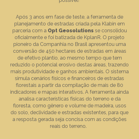
possível!
Após 3 anos em fase de teste, a ferramenta de
planejamento de estradas criada pela Klabin em
parceria com a
Opt Geosolutions
se consolidou
oficialmente e foi batizada de KplanR. O projeto
pioneiro da Companhia no Brasil apresentou uma
conversão de 450 hectares de estradas em áreas
de efetivo plantio, ao mesmo tempo que tem
reduzido o potencial erosivo destas áreas, trazendo
mais produtividade e ganhos ambientais. O sistema
simula cenários físicos e financeiros de estradas
florestais a partir da compilação de mais de 80
indicadores e mapas interativos. A ferramenta ainda
analisa características físicas do terreno e da
floresta, como gênero e volume de madeira, usos
do solo, declividade e estradas existentes, para que
a resposta gerada seja concisa com as condições
reais do terreno.