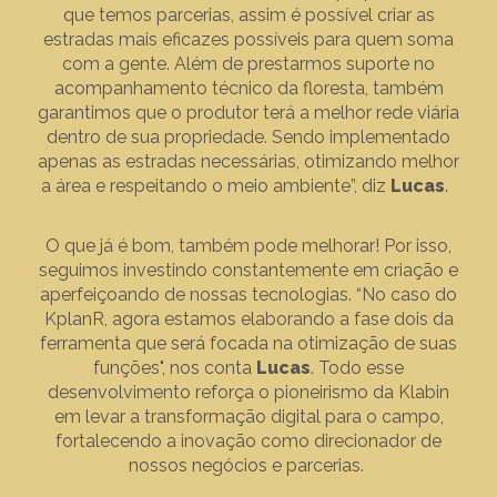
que temos parcerias, assim é possível criar as
estradas mais eficazes possíveis para quem soma
com a gente. Além de prestarmos suporte no
acompanhamento técnico da floresta, também
garantimos que o produtor terá a melhor rede viária
dentro de sua propriedade. Sendo implementado
apenas as estradas necessárias, otimizando melhor
a área e respeitando o meio ambiente”, diz
Lucas
.
O que já é bom, também pode melhorar! Por isso,
seguimos investindo constantemente em criação e
aperfeiçoando de nossas tecnologias. “No caso do
KplanR, agora estamos elaborando a fase dois da
ferramenta que será focada na otimização de suas
funções", nos conta
Lucas
. Todo esse
desenvolvimento reforça o pioneirismo da Klabin
em levar a transformação digital para o campo,
fortalecendo a inovação como direcionador de
nossos negócios e parcerias.