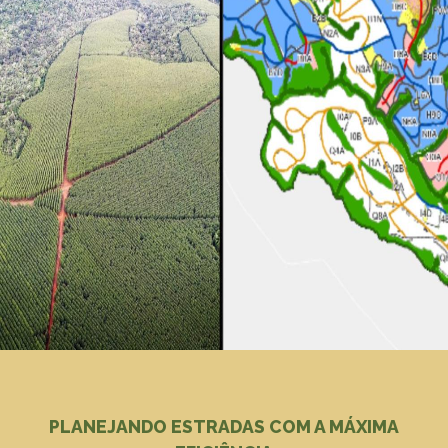
PLANEJANDO ESTRADAS COM A MÁXIMA