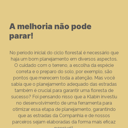
A melhoria não pode
parar!
No período inicial do ciclo florestal é necessário que
haja um bom planejamento em diversos aspectos.
O cuidado com o terreno, a escolha da espécie
correta e o preparo do solo, por exemplo, são
pontos que merecem toda a atenção. Mas você
sabia que o planejamento adequado das estradas
também é crucial para garantir uma floresta de
sucesso? Foi pensando nisso que a Klabin investiu
no desenvolvimento de uma ferramenta para
otimizar essa etapa de planejamento, garantindo
que as estradas da Companhia e de nossos
parceiros sejam elaboradas da forma mais eficaz