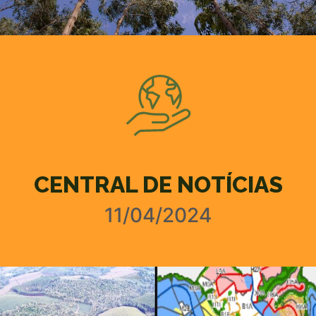
CENTRAL DE NOTÍCIAS
11/04/2024