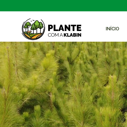
INÍCIO
跳转到主内容