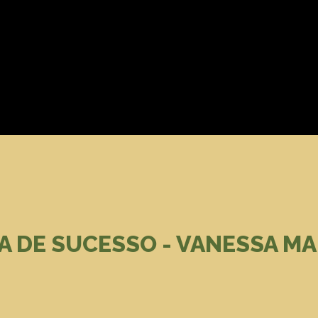
A DE SUCESSO - VANESSA 