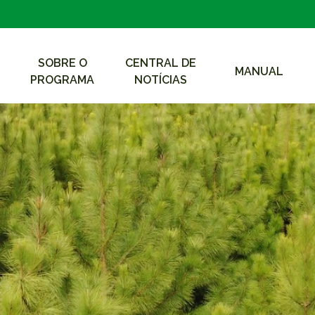
SOBRE O
CENTRAL DE
MANUAL
PROGRAMA
NOTÍCIAS