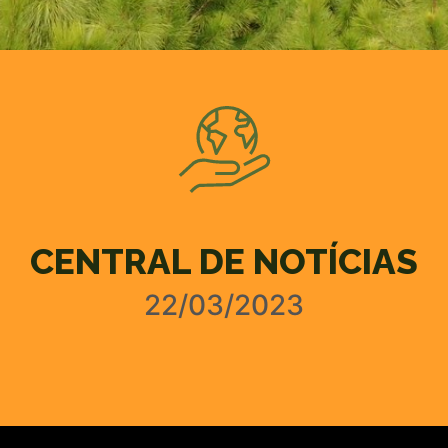
CENTRAL DE NOTÍCIAS
22/03/2023