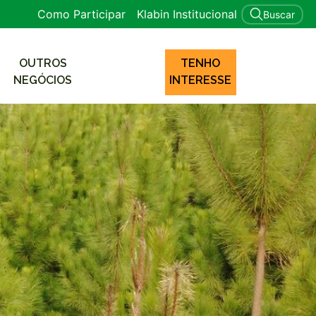
Como Participar
Klabin Institucional
Buscar
OUTROS
TENHO
NEGÓCIOS
INTERESSE