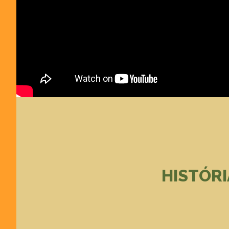
HISTÓRI