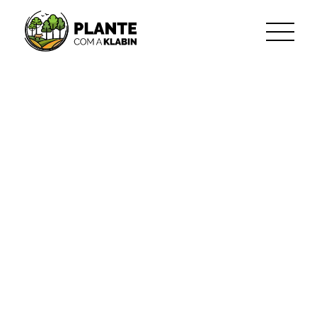
跳转到主内容