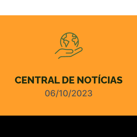
CENTRAL DE NOTÍCIAS
06/10/2023