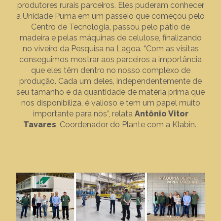
produtores rurais parceiros. Eles puderam conhecer
a Unidade Puma em um passeio que começou pelo
Centro de Tecnologia, passou pelo pátio de
madeira e pelas máquinas de celulose, finalizando
no viveiro da Pesquisa na Lagoa. “Com as visitas
conseguimos mostrar aos parceiros a importância
que eles têm dentro no nosso complexo de
produção. Cada um deles, independentemente de
seu tamanho e da quantidade de matéria prima que
nos disponibiliza, é valioso e tem um papel muito
importante para nós”, relata
Antônio Vitor
Tavares
, Coordenador do Plante com a Klabin.