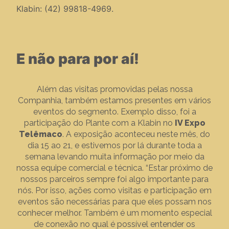
Klabin: (42) 99818-4969.
E não para por aí!
Além das visitas promovidas pelas nossa
Companhia, também estamos presentes em vários
eventos do segmento. Exemplo disso, foi a
participação do Plante com a Klabin no
IV Expo
Telêmaco
. A exposição aconteceu neste mês, do
dia 15 ao 21, e estivemos por lá durante toda a
semana levando muita informação por meio da
nossa equipe comercial e técnica. “Estar próximo de
nossos parceiros sempre foi algo importante para
nós. Por isso, ações como visitas e participação em
eventos são necessárias para que eles possam nos
conhecer melhor. Também é um momento especial
de conexão no qual é possível entender os