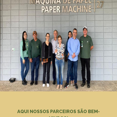
AQUI NOSSOS PARCEIROS SÃO BEM-