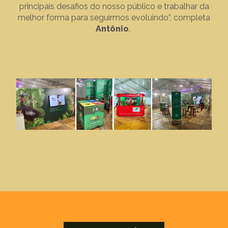
principais desafios do nosso público e trabalhar da
melhor forma para seguirmos evoluindo”, completa
Antônio
.