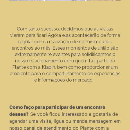
Com tanto sucesso, decidimos que as visitas
vieram para ficar! Agora elas acontecerão de forma
regular com a realização de no mínimo dois
encontros ao mês. Esses momentos de união são
extremamente relevantes para solidificarmos o
nosso relacionamento com quem faz parte do
Plante com a Klabin, bem como proporcionar um
ambiente para o compartilhamento de experiências
e informações do mercado.
Como faço para participar de um encontro
desses?
Se você ficou interessado e gostaria de
agendar uma visita, ligue ou mande mensagem em
nosso canal de atendimento do Plante com a