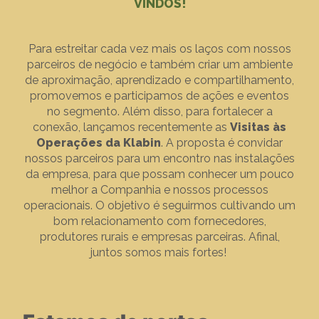
VINDOS!
Para estreitar cada vez mais os laços com nossos
parceiros de negócio e também criar um ambiente
de aproximação, aprendizado e compartilhamento,
promovemos e participamos de ações e eventos
no segmento. Além disso, para fortalecer a
conexão, lançamos recentemente as
Visitas às
Operações da Klabin
. A proposta é convidar
nossos parceiros para um encontro nas instalações
da empresa, para que possam conhecer um pouco
melhor a Companhia e nossos processos
operacionais. O objetivo é seguirmos cultivando um
bom relacionamento com fornecedores,
produtores rurais e empresas parceiras. Afinal,
juntos somos mais fortes!