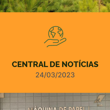
CENTRAL DE NOTÍCIAS
24/03/2023