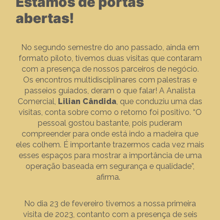
Estamos de portas
abertas!
No segundo semestre do ano passado, ainda em
formato piloto, tivemos duas visitas que contaram
com a presença de nossos parceiros de negócio.
Os encontros multidisciplinares com palestras e
passeios guiados, deram o que falar! A Analista
Comercial,
Lilian Cândida
, que conduziu uma das
visitas, conta sobre como o retorno foi positivo. “O
pessoal gostou bastante, pois puderam
compreender para onde está indo a madeira que
eles colhem. É importante trazermos cada vez mais
esses espaços para mostrar a importância de uma
operação baseada em segurança e qualidade”,
afirma.
No dia 23 de fevereiro tivemos a nossa primeira
visita de 2023, contanto com a presença de seis