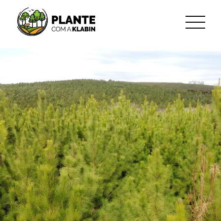
跳转到主内容