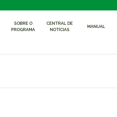
SOBRE O
CENTRAL DE
MANUAL
PROGRAMA
NOTÍCIAS