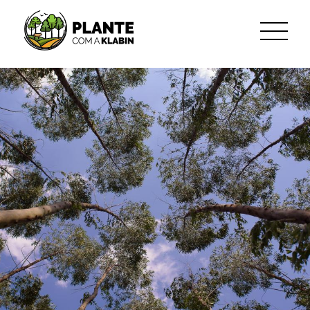
Zum Hauptinhalt springen