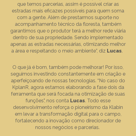
que temos parcerias, assim é possível criar as
estradas mais eficazes possíveis para quem soma
com a gente. Além de prestarmos suporte no
acompanhamento técnico da floresta, também
garantimos que o produtor terá a melhor rede viária
dentro de sua propriedade. Sendo implementado
apenas as estradas necessárias, otimizando melhor
a área e respeitando o meio ambiente”, diz
Lucas
.
O que já é bom, também pode melhorar! Por isso,
seguimos investindo constantemente em criação e
aperfeiçoando de nossas tecnologias. “No caso do
KplanR, agora estamos elaborando a fase dois da
ferramenta que será focada na otimização de suas
funções", nos conta
Lucas
. Todo esse
desenvolvimento reforça o pioneirismo da Klabin
em levar a transformação digital para o campo,
fortalecendo a inovação como direcionador de
nossos negócios e parcerias.