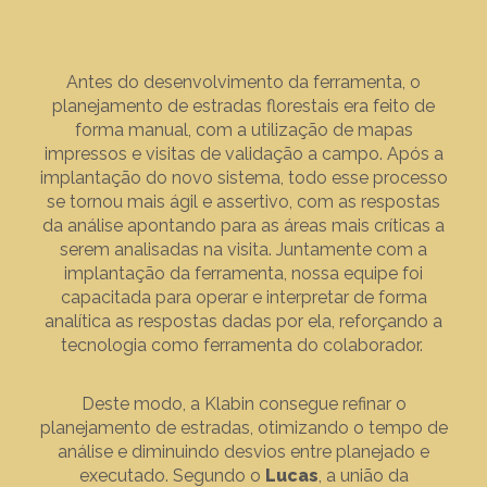
Antes do desenvolvimento da ferramenta, o
planejamento de estradas florestais era feito de
forma manual, com a utilização de mapas
impressos e visitas de validação a campo. Após a
implantação do novo sistema, todo esse processo
se tornou mais ágil e assertivo, com as respostas
da análise apontando para as áreas mais críticas a
serem analisadas na visita. Juntamente com a
implantação da ferramenta, nossa equipe foi
capacitada para operar e interpretar de forma
analítica as respostas dadas por ela, reforçando a
tecnologia como ferramenta do colaborador.
Deste modo, a Klabin consegue refinar o
planejamento de estradas, otimizando o tempo de
análise e diminuindo desvios entre planejado e
executado. Segundo o
Lucas
, a união da