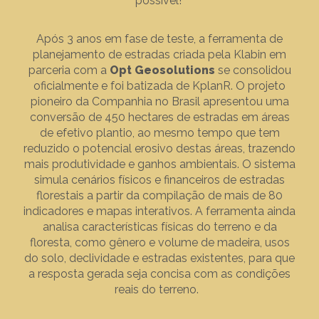
possível!
Após 3 anos em fase de teste, a ferramenta de
planejamento de estradas criada pela Klabin em
parceria com a
Opt Geosolutions
se consolidou
oficialmente e foi batizada de KplanR. O projeto
pioneiro da Companhia no Brasil apresentou uma
conversão de 450 hectares de estradas em áreas
de efetivo plantio, ao mesmo tempo que tem
reduzido o potencial erosivo destas áreas, trazendo
mais produtividade e ganhos ambientais. O sistema
simula cenários físicos e financeiros de estradas
florestais a partir da compilação de mais de 80
indicadores e mapas interativos. A ferramenta ainda
analisa características físicas do terreno e da
floresta, como gênero e volume de madeira, usos
do solo, declividade e estradas existentes, para que
a resposta gerada seja concisa com as condições
reais do terreno.