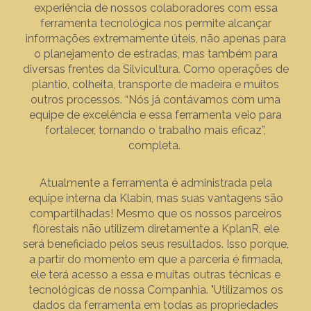
experiência de nossos colaboradores com essa
ferramenta tecnológica nos permite alcançar
informações extremamente úteis, não apenas para
o planejamento de estradas, mas também para
diversas frentes da Silvicultura. Como operações de
plantio, colheita, transporte de madeira e muitos
outros processos. “Nós já contávamos com uma
equipe de excelência e essa ferramenta veio para
fortalecer, tornando o trabalho mais eficaz”,
completa.
Atualmente a ferramenta é administrada pela
equipe interna da Klabin, mas suas vantagens são
compartilhadas! Mesmo que os nossos parceiros
florestais não utilizem diretamente a KplanR, ele
será beneficiado pelos seus resultados. Isso porque,
a partir do momento em que a parceria é firmada,
ele terá acesso a essa e muitas outras técnicas e
tecnológicas de nossa Companhia. "Utilizamos os
dados da ferramenta em todas as propriedades