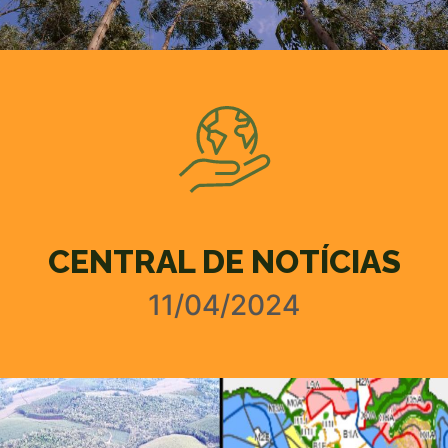
CENTRAL DE NOTÍCIAS
11/04/2024