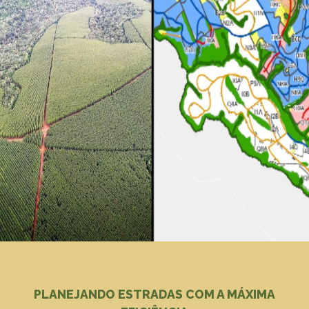
PLANEJANDO ESTRADAS COM A MÁXIMA