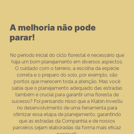
A melhoria não pode
parar!
No período inicial do ciclo florestal é necessário que
haja um bom planejamento em diversos aspectos.
O cuidado com o terreno, a escolha da espécie
correta e o preparo do solo, por exemplo, são
pontos que merecem toda a atenção. Mas você
sabia que o planejamento adequado das estradas
também é crucial para garantir uma floresta de
sucesso? Foi pensando nisso que a Klabin investiu
no desenvolvimento de uma ferramenta para
otimizar essa etapa de planejamento, garantindo
que as estradas da Companhia e de nossos
parceiros sejam elaboradas da forma mais eficaz