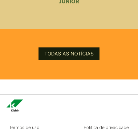
JÚNIOR
TODAS AS NOTÍCIAS
Termos de uso
Política de privacidade