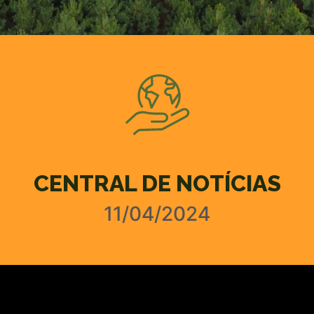
CENTRAL DE NOTÍCIAS
11/04/2024