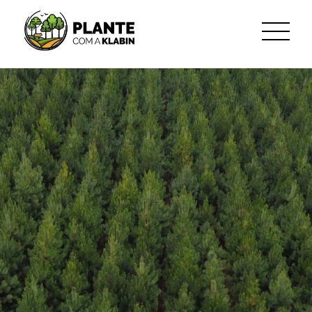
Zum Hauptinhalt springen