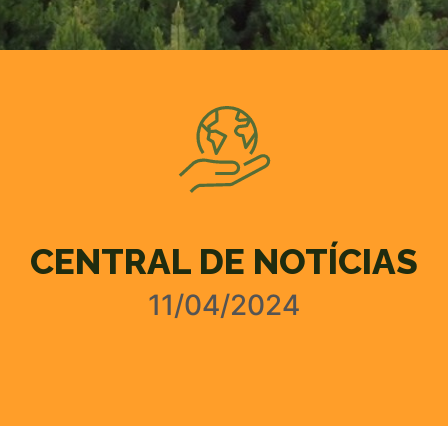
CENTRAL DE NOTÍCIAS
11/04/2024