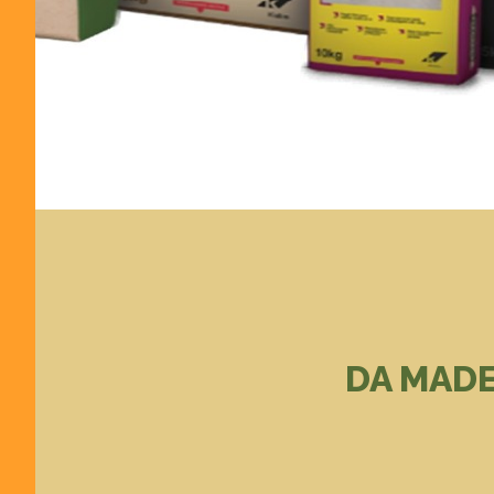
DA MADE