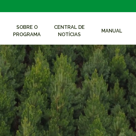
SOBRE O
CENTRAL DE
MANUAL
PROGRAMA
NOTÍCIAS