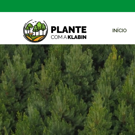
INÍCIO
Zum Hauptinhalt springen