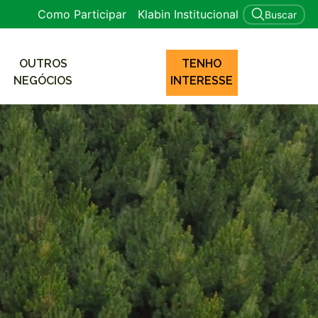
Como Participar
Klabin Institucional
Buscar
OUTROS
TENHO
NEGÓCIOS
INTERESSE