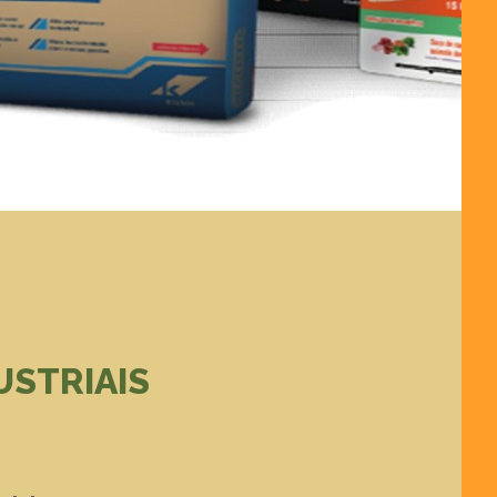
USTRIAIS