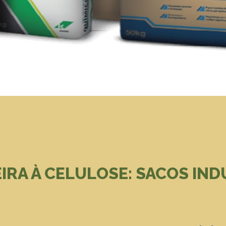
IRA À CELULOSE: SACOS IND