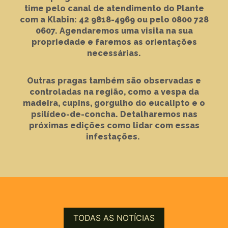
time pelo canal de atendimento do Plante
com a Klabin: 42 9818-4969 ou pelo 0800 728
0607. Agendaremos uma visita na sua
propriedade e faremos as orientações
necessárias.
Outras pragas também são observadas e
controladas na região, como a vespa da
madeira, cupins, gorgulho do eucalipto e o
psilídeo-de-concha. Detalharemos nas
próximas edições como lidar com essas
infestações.
TODAS AS NOTÍCIAS