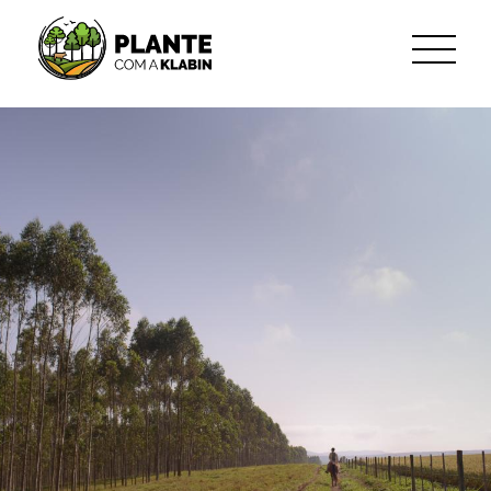
Pular para o Conteúdo principal