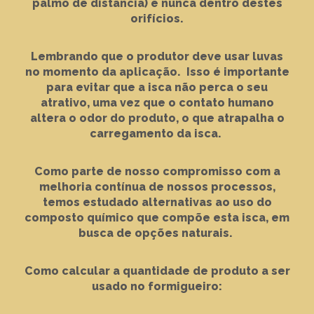
palmo de distância) e nunca dentro destes
orifícios.
Lembrando que o produtor deve usar luvas
no momento da aplicação. Isso é importante
para evitar que a isca não perca o seu
atrativo, uma vez que o contato humano
altera o odor do produto, o que atrapalha o
carregamento da isca.
Como parte de nosso compromisso com a
melhoria contínua de nossos processos,
temos estudado alternativas ao uso do
composto químico que compõe esta isca, em
busca de opções naturais.
Como calcular a quantidade de produto a ser
usado no formigueiro: