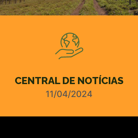
CENTRAL DE NOTÍCIAS
11/04/2024