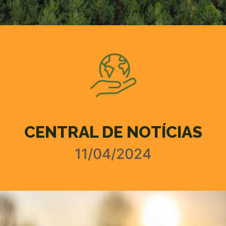
CENTRAL DE NOTÍCIAS
11/04/2024