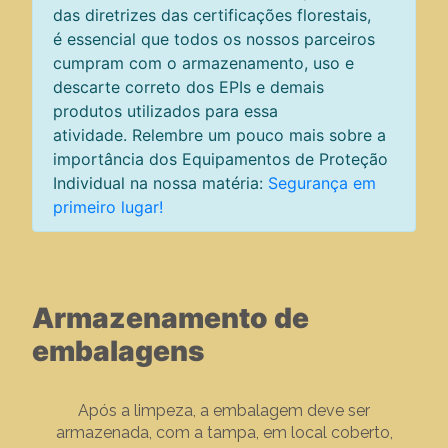
das diretrizes das certificações florestais,
é essencial que todos os nossos parceiros
cumpram com o armazenamento, uso e
descarte correto dos EPIs e demais
produtos utilizados para essa
atividade. Relembre um pouco mais sobre a
importância dos Equipamentos de Proteção
Individual na nossa matéria:
Segurança em
primeiro lugar!
Armazenamento de
embalagens
Após a limpeza, a embalagem deve ser
armazenada, com a tampa, em local coberto,