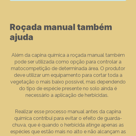
Roçada manual também
ajuda
Além da capina química a roçada manual também
pode ser utilizada como opção para controlar a
matocompetição de determinada área. O produtor
deve utilizar um equipamento para cortar toda a
vegetação o mais baixo possível, mas dependendo
do tipo de espécie presente no solo ainda é
necessário a aplicação de herbicidas.
Realizar esse processo manual antes da capina
química contribui para evitar o efeito de guarda-
chuva, que é quando o herbicida atinge apenas as
espécies que estão mais no alto e não alcançam as