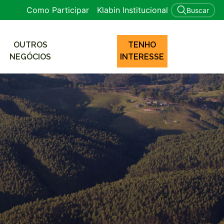
Como Participar
Klabin Institucional
Buscar
OUTROS
TENHO
NEGÓCIOS
INTERESSE