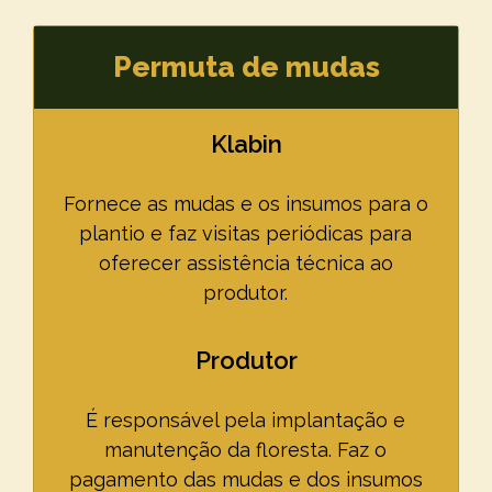
Permuta de mudas
Klabin
Fornece as mudas e os insumos para o
plantio e faz visitas periódicas para
oferecer assistência técnica ao
produtor.
Produtor
É responsável pela implantação e
manutenção da floresta. Faz o
pagamento das mudas e dos insumos