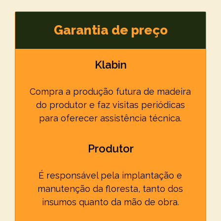
Garantia de preço
Klabin
Compra a produção futura de madeira
do produtor e faz visitas periódicas
para oferecer assistência técnica.
Produtor
É responsável pela implantação e
manutenção da floresta, tanto dos
insumos quanto da mão de obra.