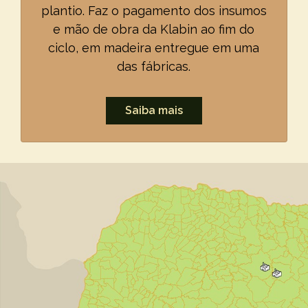
plantio. Faz o pagamento dos insumos
e mão de obra da Klabin ao fim do
ciclo, em madeira entregue em uma
das fábricas.
Saiba mais