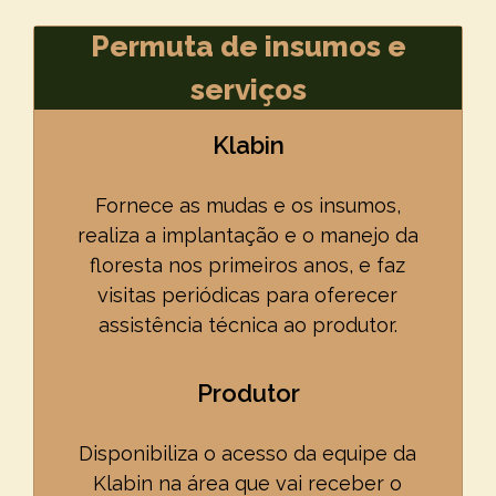
Permuta de insumos e
serviços
Klabin
Fornece as mudas e os insumos,
realiza a implantação e o manejo da
floresta nos primeiros anos, e faz
visitas periódicas para oferecer
assistência técnica ao produtor.
Produtor
Disponibiliza o acesso da equipe da
Klabin na área que vai receber o