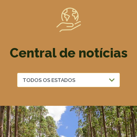
Central de notícias