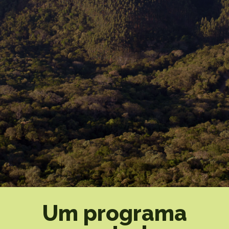
Um programa