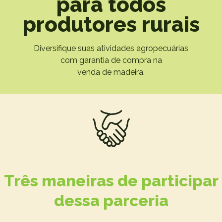
para todos
produtores rurais
Diversifique suas atividades agropecuárias
com garantia de compra na
venda de madeira.
Três maneiras de participar
dessa parceria