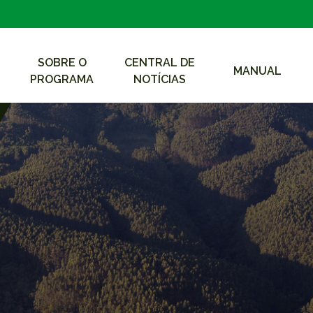
SOBRE O
CENTRAL DE
MANUAL
PROGRAMA
NOTÍCIAS