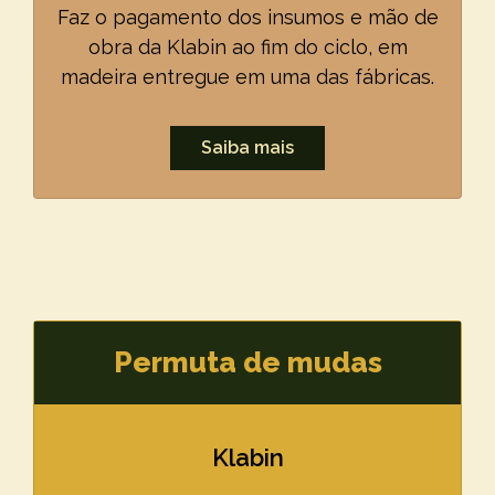
Faz o pagamento dos insumos e mão de
obra da Klabin ao fim do ciclo, em
madeira entregue em uma das fábricas.
Saiba mais
Permuta de mudas
Klabin