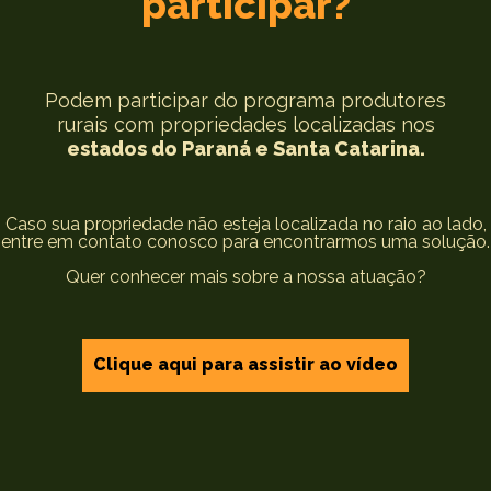
participar?
Podem participar do programa produtores
rurais com propriedades localizadas nos
estados do Paraná e Santa Catarina.
Caso sua propriedade não esteja localizada no raio ao lado,
entre em contato conosco para encontrarmos uma solução.
Quer conhecer mais sobre a nossa atuação?
Clique aqui para assistir ao vídeo