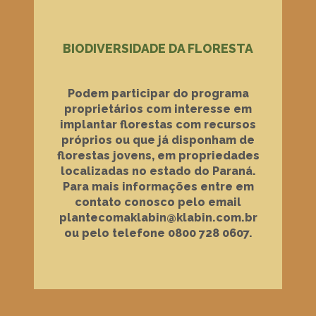
BIODIVERSIDADE DA FLORESTA
Podem participar do programa
proprietários com interesse em
implantar florestas com recursos
próprios ou que já disponham de
florestas jovens, em propriedades
localizadas no estado do Paraná.
Para mais informações entre em
contato conosco pelo email
plantecomaklabin@klabin.com.br
ou pelo telefone 0800 728 0607.