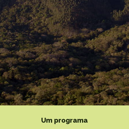
Um programa