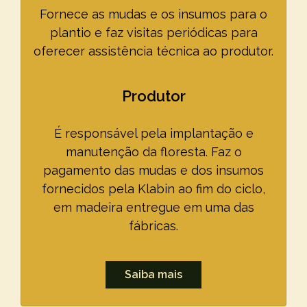
Fornece as mudas e os insumos para o
plantio e faz visitas periódicas para
oferecer assistência técnica ao produtor.
Produtor
É responsável pela implantação e
manutenção da floresta. Faz o
pagamento das mudas e dos insumos
fornecidos pela Klabin ao fim do ciclo,
em madeira entregue em uma das
fábricas.
Saiba mais