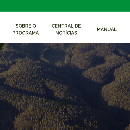
SOBRE O
CENTRAL DE
MANUAL
PROGRAMA
NOTÍCIAS