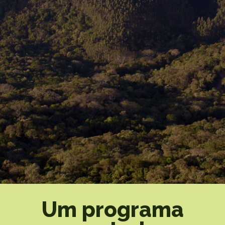
Um programa