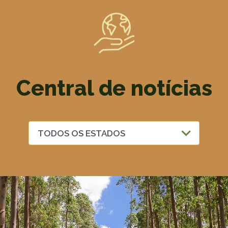
Central de notícias