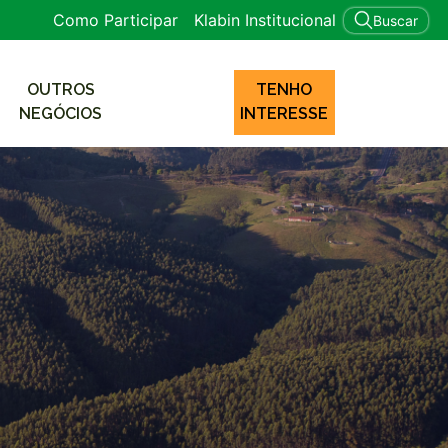
Como Participar
Klabin Institucional
Buscar
OUTROS
TENHO
NEGÓCIOS
INTERESSE