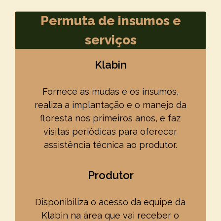
Permuta de insumos e
serviços
Klabin
Fornece as mudas e os insumos,
realiza a implantação e o manejo da
floresta nos primeiros anos, e faz
visitas periódicas para oferecer
assistência técnica ao produtor.
Produtor
Disponibiliza o acesso da equipe da
Klabin na área que vai receber o