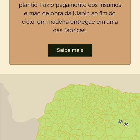
plantio. Faz o pagamento dos insumos
e mão de obra da Klabin ao fim do
ciclo, em madeira entregue em uma
das fábricas.
Saiba mais