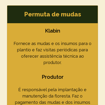
Permuta de mudas
Klabin
Fornece as mudas e os insumos para o
plantio e faz visitas periódicas para
oferecer assistência técnica ao
produtor.
Produtor
É responsável pela implantação e
manutenção da floresta. Faz o
pagamento das mudas e dos insumos