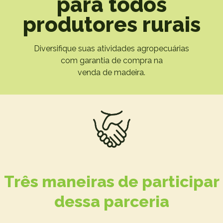
para todos
produtores rurais
Diversifique suas atividades agropecuárias
com garantia de compra na
venda de madeira.
Três maneiras de participar
dessa parceria