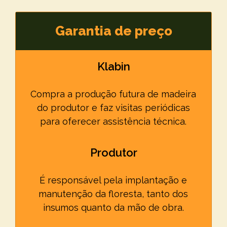
Garantia de preço
Klabin
Compra a produção futura de madeira
do produtor e faz visitas periódicas
para oferecer assistência técnica.
Produtor
É responsável pela implantação e
manutenção da floresta, tanto dos
insumos quanto da mão de obra.