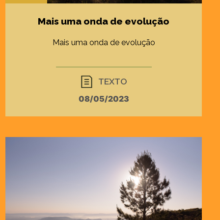
Mais uma onda de evolução
Mais uma onda de evolução
TEXTO
08/05/2023