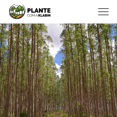
Pular para o Conteúdo principal