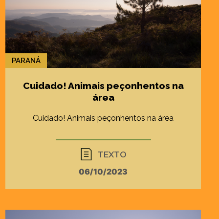
PARANÁ
Cuidado! Animais peçonhentos na
área
Cuidado! Animais peçonhentos na área
TEXTO
06/10/2023