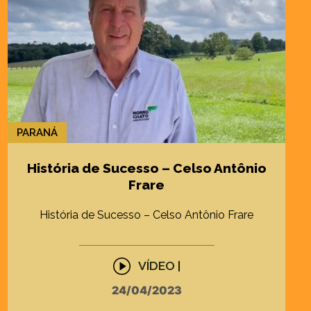
PARANÁ
História de Sucesso – Celso Antônio
Frare
História de Sucesso – Celso Antônio Frare
VÍDEO |
24/04/2023