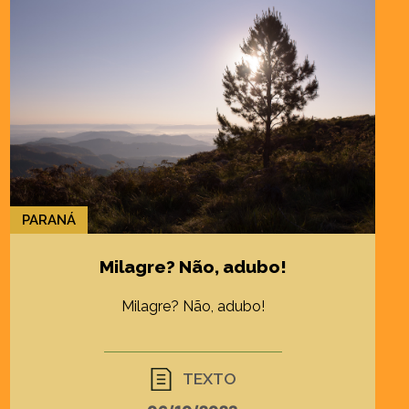
PARANÁ
Milagre? Não, adubo!
Milagre? Não, adubo!
TEXTO