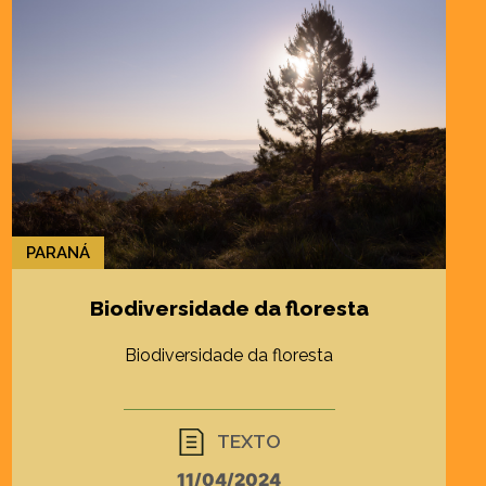
PARANÁ
Biodiversidade da floresta
Biodiversidade da floresta
TEXTO
11/04/2024