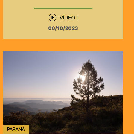
VÍDEO |
06/10/2023
PARANÁ