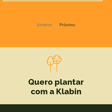
Anterior
Próximo
Quero plantar
com a Klabin