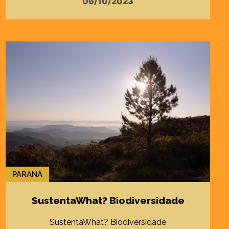
06/10/2023
PARANÁ
SustentaWhat? Biodiversidade
SustentaWhat? Biodiversidade