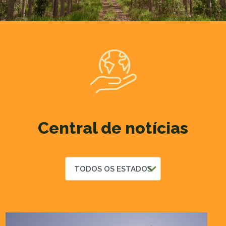
Central de notícias