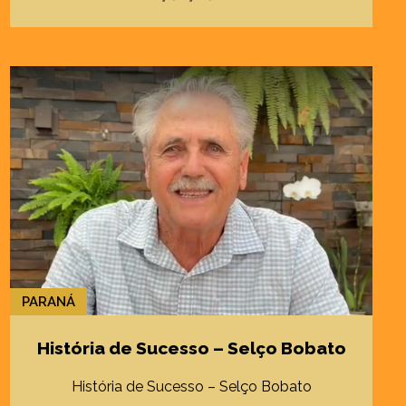
PARANÁ
História de Sucesso – Selço Bobato
História de Sucesso – Selço Bobato