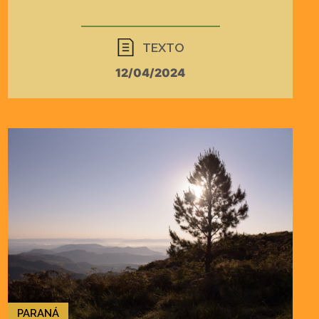
TEXTO
12/04/2024
PARANÁ