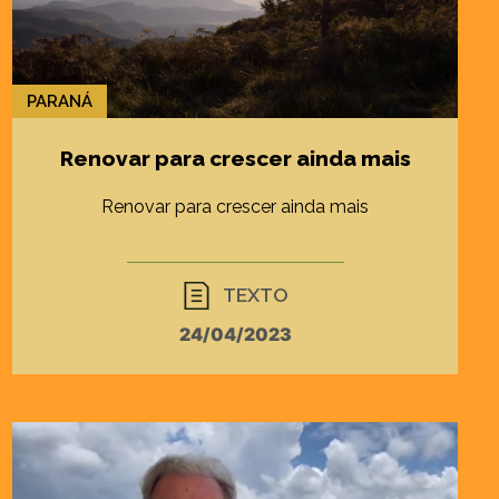
PARANÁ
Renovar para crescer ainda mais
Renovar para crescer ainda mais
TEXTO
24/04/2023