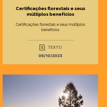
Certificações florestais e seus
múltiplos benefícios
Certificações florestais e seus múltiplos
benefícios
TEXTO
06/10/2023